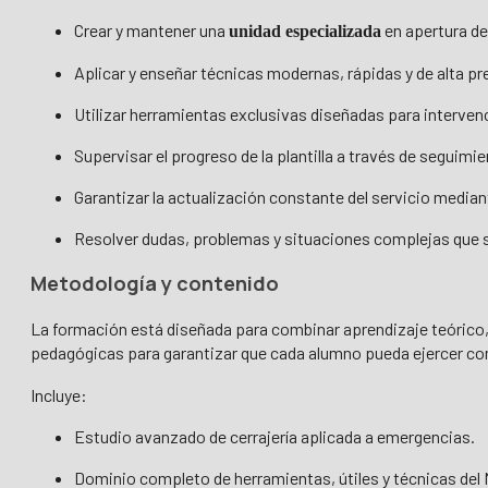
Crear y mantener una
en apertura de
unidad especializada
Aplicar y enseñar técnicas modernas, rápidas y de alta pr
Utilizar herramientas exclusivas diseñadas para interven
Supervisar el progreso de la plantilla a través de seguimie
Garantizar la actualización constante del servicio median
Resolver dudas, problemas y situaciones complejas que su
Metodología y contenido
La formación está diseñada para combinar aprendizaje teórico, 
pedagógicas para garantizar que cada alumno pueda ejercer 
Incluye:
Estudio avanzado de cerrajería aplicada a emergencias.
Dominio completo de herramientas, útiles y técnicas del