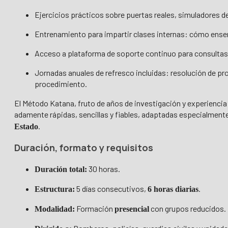
Ejercicios prácticos sobre puertas reales, simuladores de
Entrenamiento para impartir clases internas: cómo enseñar
Acceso a plataforma de soporte continuo para consultas 
Jornadas anuales de refresco incluidas: resolución de pr
procedimiento.
El Método Katana, fruto de años de investigación y experiencia
adamente rápidas, sencillas y fiables, adaptadas especialmente
.
Estado
Duración, formato y requisitos
30 horas.
Duración total:
5 días consecutivos,
.
Estructura:
6 horas diarias
Formación
con grupos reducidos.
Modalidad:
presencial