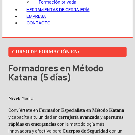
Formación privada
HERRAMIENTAS DE CERRAJERÍA
EMPRESA
CONTACTO
CURSO DE FORMACIÓN EN:
Formadores en Método
Katana (5 días)
Medio
Nivel:
Conviértete en
Formador Especialista en Método Katana
y capacita a tu unidad en
y
cerrajería avanzada
aperturas
con la metodología más
rápidas en emergencias
innovadora y efectiva para
con un
Cuerpos de Seguridad