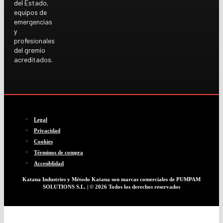
del Estado,
equipos de
emergencias
y
profesionales
del gremio
acreditados.
Legal
Privacidad
Cookies
Términos de compra
Accesiblidad
Katana Industries y Método Katana son marcas comerciales de PUMPAM
SOLUTIONS S.L. | © 2026 Todos los derechos reservados