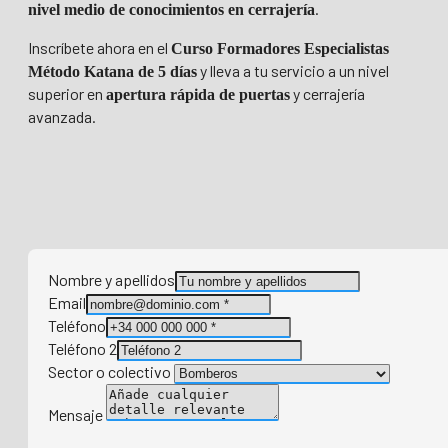
.
nivel medio de conocimientos en cerrajería
Inscríbete ahora en el
Curso Formadores Especialistas
y lleva a tu servicio a un nivel
Método Katana de 5 días
superior en
y cerrajería
apertura rápida de puertas
avanzada.
Nombre y apellidos
Email
Teléfono
Teléfono 2
Sector o colectivo
Mensaje