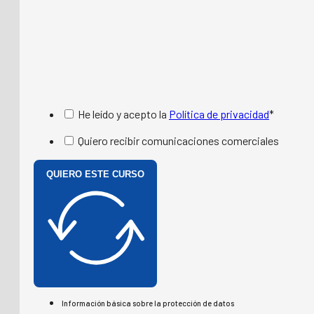
He leído y acepto la
Política de privacidad
*
Quiero recibir comunicaciones comerciales
QUIERO ESTE CURSO
Información básica sobre la protección de datos